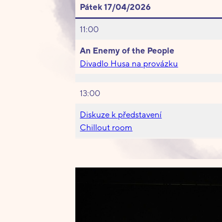
Pátek 17/04/2026
11:00
An Enemy of the People
Divadlo Husa na provázku
13:00
Diskuze k představení
Chillout room