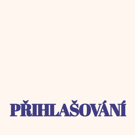
PŘIHLAŠOVÁNÍ