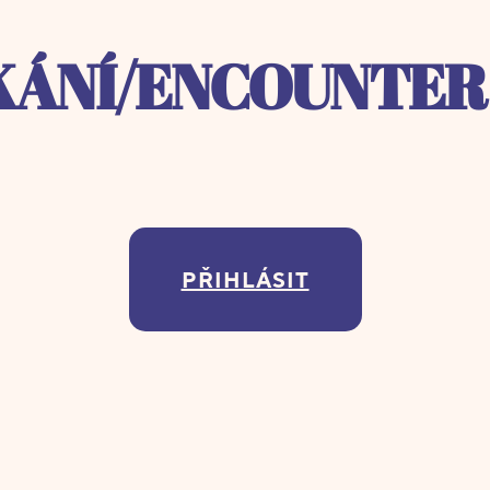
KÁNÍ/ENCOUNTER 
PŘIHLÁSIT