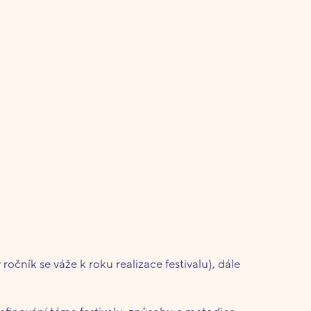
ročník se váže k roku realizace festivalu), dále