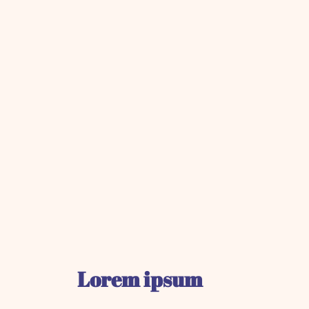
Lorem ipsum