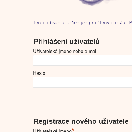
Tento obsah je určen jen pro členy portálu. P
Přihlášení uživatelů
Uživatelské jméno nebo e-mail
Heslo
Registrace nového uživatele
*
Uživatelské jméno