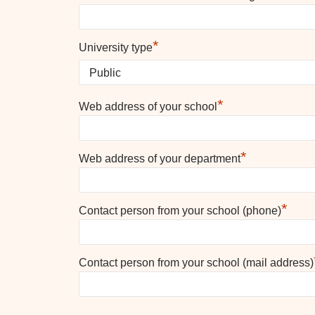
*
University type
*
Web address of your school
*
Web address of your department
*
Contact person from your school (phone)
Contact person from your school (mail address)