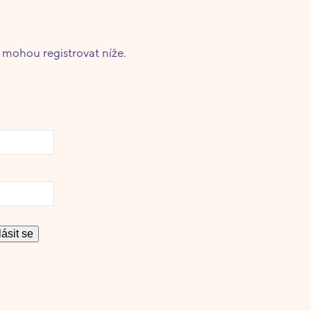
e mohou registrovat níže.