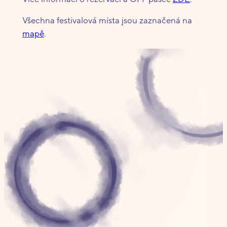
Všechna festivalová místa jsou zaznačená na
mapě
.