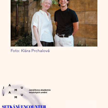
Foto: Klára Prchalová
SETKÁNÍ/ENCOUNTER